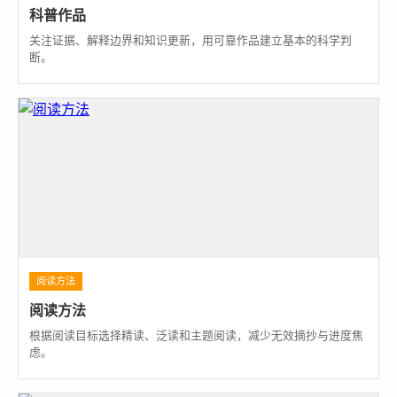
科普作品
关注证据、解释边界和知识更新，用可靠作品建立基本的科学判
断。
阅读方法
阅读方法
根据阅读目标选择精读、泛读和主题阅读，减少无效摘抄与进度焦
虑。