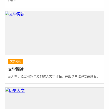
文学阅读
文学阅读
从人物、语言和叙事结构进入文学作品，在细读中理解复杂经验。