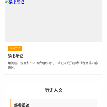
阅读方法
读书笔记
用问题、观点和个人回应组织笔记，让记录成为思考过程而非内容
搬运。
历史人文
经典重读