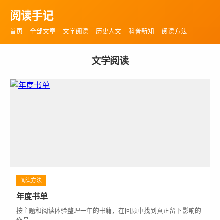
阅读手记
首页
全部文章
文学阅读
历史人文
科普新知
阅读方法
文学阅读
阅读方法
年度书单
按主题和阅读体验整理一年的书籍，在回顾中找到真正留下影响的
作品。