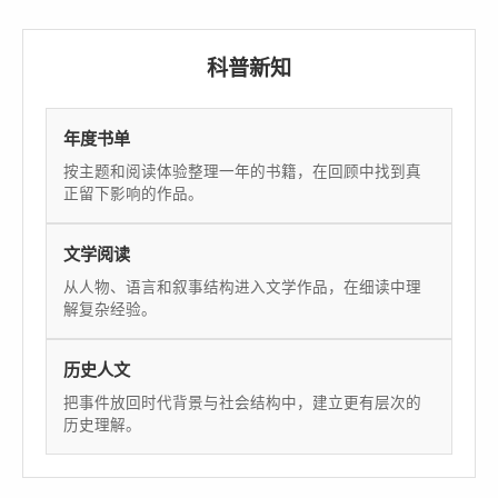
科普新知
年度书单
按主题和阅读体验整理一年的书籍，在回顾中找到真
正留下影响的作品。
文学阅读
从人物、语言和叙事结构进入文学作品，在细读中理
解复杂经验。
历史人文
把事件放回时代背景与社会结构中，建立更有层次的
历史理解。