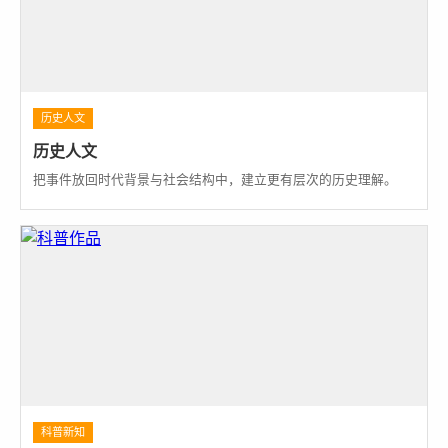
历史人文
历史人文
把事件放回时代背景与社会结构中，建立更有层次的历史理解。
科普新知