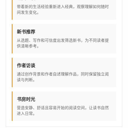
带着新的生活经验重新进入经典，观察理解如何随时
间发生变化。
新书推荐
从选题、写作和可信度出发筛选新书，为不同读者提
供清晰参考。
作者访谈
通过创作背景和作者自述理解作品，同时保留独立阅
读与判断。
书房时光
营造安静、舒适且容易开始的阅读空间，让读书自然
进入日常。