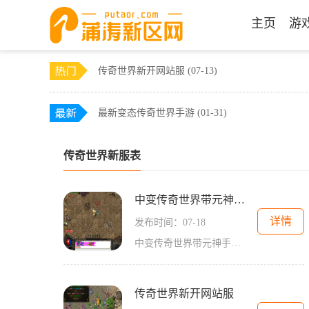
主页
游
传奇世界新开网站服
(07-13)
最新变态传奇世界手游
(01-31)
传奇世界新服表
中变传奇世界带元神手游
详情
发布时间：07-18
中变传奇世界带元神手游是一款备受期待的传奇类手游，在玩法设置和游戏体验方面都有着独特之处。让我们来详细介绍一下这款游戏的具体玩法。中变传奇世界带元神手游采用了经典
传奇世界新开网站服