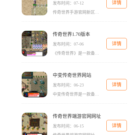
详情
发布时间：07-12
传奇世界手游官网新区是传奇世界系列游戏的最新力作，为广大玩家带来了全新的游戏体验。本文将向大家介绍这款游戏的具体玩法，让大家对传奇世界手游官网新区有更深入的了解。
传奇世界1.70版本
详情
发布时间：07-06
《传奇世界》是一款备受玩家喜爱的大型多人在线角色扮演游戏，70版本作为该游戏的重要更新版本，为玩家带来了更多的精彩内容与全新的游戏体验。在这个版本中，玩家将享受到更多
中变传奇世界网站
详情
发布时间：06-23
中变传奇世界是一款备受玩家热爱的多人在线角色扮演游戏，它提供了一个充满冒险和挑战的虚拟世界，让玩家体验到刺激和乐趣。在这个游戏中，玩家可以选择自己喜欢的职业和种族
传奇世界端游官网网址
详情
发布时间：06-15