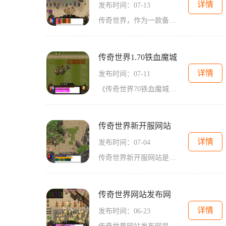
详情
发布时间：07-13
传奇世界，作为一款备受瞩目的网络游戏，自推出以来一直备受热爱游戏的玩家们的喜爱和追捧。而有一家名为“传奇世界新开网站服”的服务器开启，为玩家们带来了更为精彩和刺激
传奇世界1.70铁血魔城
详情
发布时间：07-11
《传奇世界70铁血魔城》是一款经典的角色扮演游戏，游戏以魔幻的背景故事为基础，玩家将扮演英雄角色，探索魔幻世界，完成各种任务和挑战。本文将为大家详细介绍这款游戏的具体
传奇世界新开服网站
详情
发布时间：07-04
传奇世界新开服网站是一个专门提供传奇世界游戏新服信息的网站。对于热爱传奇世界的玩家来说，选择合适的新服是非常重要的，因为新服通常能给玩家带来更公平的游戏环境，同时
传奇世界网站发布网
详情
发布时间：06-23