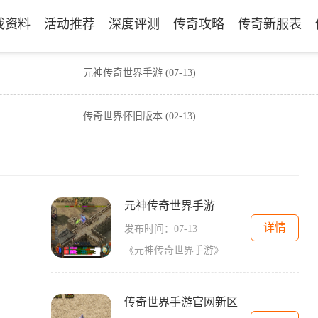
戏资料
活动推荐
深度评测
传奇攻略
传奇新服表
元神传奇世界手游
(07-13)
传奇世界怀旧版本
(02-13)
元神传奇世界手游
详情
发布时间：07-13
《元神传奇世界手游》是一款备受瞩目的MMORPG手游，由知名游戏开发公司开发。游戏以仙侠为题材，打造了一个瑰丽而绚丽的仙侠世界。玩家可以扮演仙侠角色，自由探索、战斗、修炼
传奇世界手游官网新区