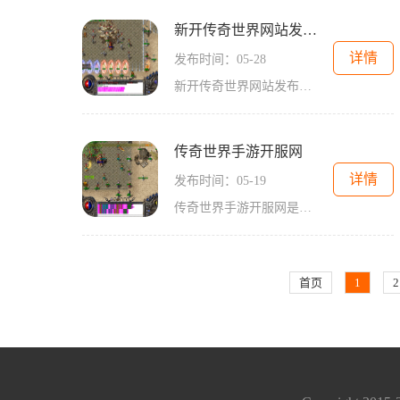
新开传奇世界网站发布站
详情
发布时间：05-28
新开传奇世界网站发布站是一个令人兴奋的游戏平台，它为玩家提供了一个全新的传奇世界体验。作为一个热衷于传奇游戏的玩家，我非常期待这个新网站的发布，因为它将为我们带来
传奇世界手游开服网
详情
发布时间：05-19
传奇世界手游开服网是一家专门提供传奇世界手游服务的网站，为广大传奇世界的玩家提供了一个全新的游戏平台。作为一款经典的角色扮演游戏，《传奇世界》自推出以来就备受玩家
首页
1
2