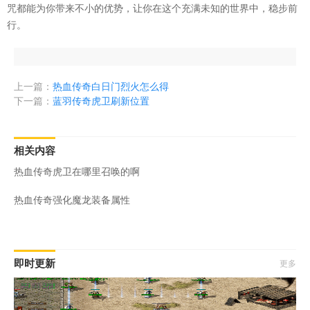
咒都能为你带来不小的优势，让你在这个充满未知的世界中，稳步前
行。
上一篇：
热血传奇白日门烈火怎么得
下一篇：
蓝羽传奇虎卫刷新位置
相关内容
热血传奇虎卫在哪里召唤的啊
热血传奇强化魔龙装备属性
即时更新
更多