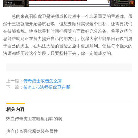
总的来说召唤虎卫是法师成长过程中一个非常重要的里程碑。虽
然十三级就能开始尝试召唤，但想要顺利实现这个目标，还需要我们
在技能修炼、地点找寻和时间把握等方面做好充分准备。希望这些信
息能帮助到正在努力提升自己的朋友们，祝愿大家都能早日召唤到属
于自己的虎卫，在玛法大陆的冒险之旅中更加顺利。记住每个强大的
法师都经历过这个阶段，只要坚持下去，你一定能成功的。
上一篇：
传奇战士攻击怎么算
下一篇：
传奇1.76法师招虎卫在哪
相关内容
热血传奇虎卫在哪里召唤的啊
热血传奇强化魔龙装备属性