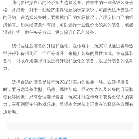
我们要根据自己的经济实力选择装备。传奇中的一些高级装备价
格非常昂贵，对于一些经济条件较差的玩家来说，可能无法承受这样
的开销。在选择装备时，要根据自己的实际情况，合理安排自己的经
济预算。如果经济条件有限，可以选择一些性价比较高的装备，或者
通过打怪、做任务等方式，逐步提升自己的装备。
我们要注意装备的升级和强化。在传奇中，玩家可以通过各种途
径获得装备强化石、宝石等道具，来提升装备的属性加成。在选择装
备时，可以考虑选择可以进行升级和强化的装备，以提升装备的战斗
力。
选择合适的装备是传奇玩家提升实力的重要一环。在选择装备
时，要考虑装备类型、品质、属性加成、经济实力以及装备的升级和
强化等因素。只有合理选择装备，玩家才能在传奇中获得更强大的实
力，享受到更多的游戏乐趣。希望本文对传奇玩家在选择装备方面有
所帮助。