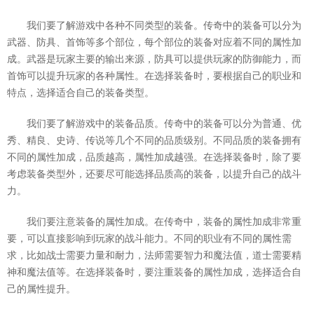
我们要了解游戏中各种不同类型的装备。传奇中的装备可以分为
武器、防具、首饰等多个部位，每个部位的装备对应着不同的属性加
成。武器是玩家主要的输出来源，防具可以提供玩家的防御能力，而
首饰可以提升玩家的各种属性。在选择装备时，要根据自己的职业和
特点，选择适合自己的装备类型。
我们要了解游戏中的装备品质。传奇中的装备可以分为普通、优
秀、精良、史诗、传说等几个不同的品质级别。不同品质的装备拥有
不同的属性加成，品质越高，属性加成越强。在选择装备时，除了要
考虑装备类型外，还要尽可能选择品质高的装备，以提升自己的战斗
力。
我们要注意装备的属性加成。在传奇中，装备的属性加成非常重
要，可以直接影响到玩家的战斗能力。不同的职业有不同的属性需
求，比如战士需要力量和耐力，法师需要智力和魔法值，道士需要精
神和魔法值等。在选择装备时，要注重装备的属性加成，选择适合自
己的属性提升。