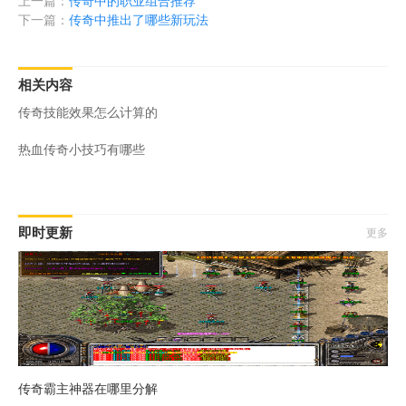
上一篇：
传奇中的职业组合推荐
下一篇：
传奇中推出了哪些新玩法
相关内容
传奇技能效果怎么计算的
热血传奇小技巧有哪些
即时更新
更多
传奇霸主神器在哪里分解