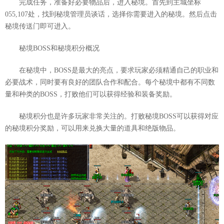
完成任务，准备好必要物品后，进入秘境。首先到主城坐标
055,107处，找到秘境管理员谈话，选择你需要进入的秘境。然后点击
秘境传送门即可进入。
秘境BOSS和秘境积分概况
在秘境中，BOSS是最大的亮点，要求玩家必须精通自己的职业和
必要战术，同时要有良好的团队合作和配合。每个秘境中都有不同数
量和种类的BOSS，打败他们可以获得经验和装备奖励。
秘境积分也是许多玩家非常关注的。打败秘境BOSS可以获得对应
的秘境积分奖励，可以用来兑换大量的道具和绝版物品。