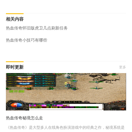
相关内容
热血传奇怀旧版虎卫几点刷新任务
热血传奇小技巧有哪些
即时更新
更多
热血传奇秘境怎么走
《热血传奇》是大型多人在线角色扮演游戏中的经典之作，秘境系统是