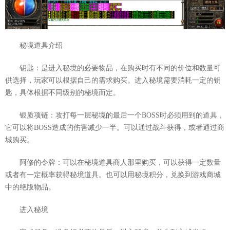
秘境道具介绍
钥匙：是进入秘境的必要物品，在购买时有不同的价位和数量可
供选择，玩家可以根据自己的需求购买。进入秘境需要消耗一定的钥
匙，具体根据不同级别的秘境而定。
银质项链：攻打每一层秘境的最后一个BOSS时必须用到的道具，
它可以将BOSS造成的伤害减少一半。可以通过战斗获得，或者通过商
城购买。
阿修的令牌：可以在秘境道具商人那里购买，可以获得一定数量
或者有一定概率获得秘境道具。也可以用秘境积分，兑换到游戏商城
中的绝版物品。
进入秘境