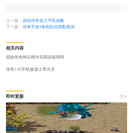
上一篇：
原始传奇道士平民攻略
下一篇：
传奇手游3角色职业搭配最强
相关内容
原始传奇神石精华后期还能用吗
传奇1.85手机版道士带月灵
即时更新
更多