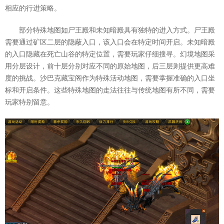
相应的行进策略。
部分特殊地图如尸王殿和未知暗殿具有独特的进入方式。尸王殿
需要通过矿区二层的隐蔽入口，该入口会在特定时间开启。未知暗殿
的入口隐藏在死亡山谷的特定位置，需要玩家仔细搜寻。幻境地图采
用分层设计，前十层分别对应不同的原始地图，后三层则提供更高难
度的挑战。沙巴克藏宝阁作为特殊活动地图，需要掌握准确的入口坐
标和开启条件。这些特殊地图的走法往往与传统地图有所不同，需要
玩家特别留意。