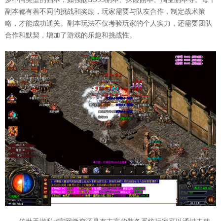
副本都有着不同的挑战和奖励，玩家需要与队友合作，制定战术策
略，才能成功通关。副本玩法不仅考验玩家的个人实力，还需要团队
合作和默契，增加了游戏的乐趣和挑战性。