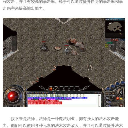
程攻击，并且有较高的暴击率。枪手可以通过提升自身的暴击率和暴
击伤害来提高输出能力。
接下来是法师，法师是一种魔法职业，拥有强大的法术攻击能
力。他们可以使用各种元素的法术攻击敌人，并且可以通过提升法术