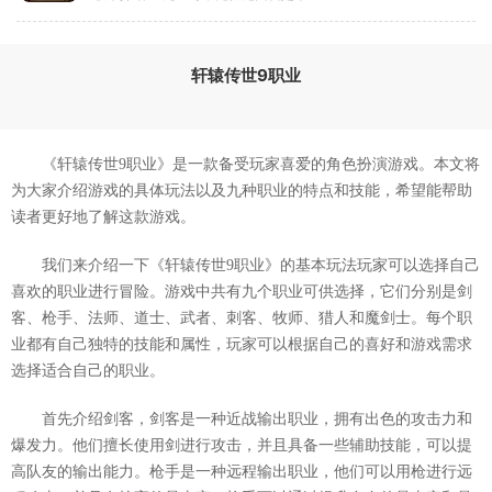
轩辕传世9职业
《轩辕传世9职业》是一款备受玩家喜爱的角色扮演游戏。本文将
为大家介绍游戏的具体玩法以及九种职业的特点和技能，希望能帮助
读者更好地了解这款游戏。
我们来介绍一下《轩辕传世9职业》的基本玩法玩家可以选择自己
喜欢的职业进行冒险。游戏中共有九个职业可供选择，它们分别是剑
客、枪手、法师、道士、武者、刺客、牧师、猎人和魔剑士。每个职
业都有自己独特的技能和属性，玩家可以根据自己的喜好和游戏需求
选择适合自己的职业。
首先介绍剑客，剑客是一种近战输出职业，拥有出色的攻击力和
爆发力。他们擅长使用剑进行攻击，并且具备一些辅助技能，可以提
高队友的输出能力。枪手是一种远程输出职业，他们可以用枪进行远