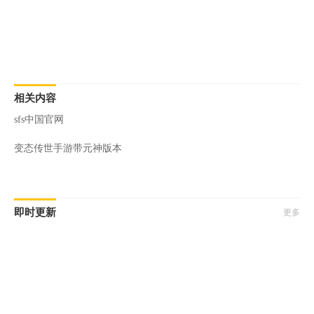
相关内容
sfs中国官网
变态传世手游带元神版本
即时更新
更多