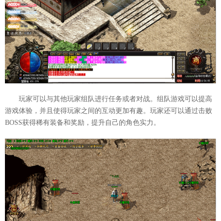
玩家可以与其他玩家组队进行任务或者对战。组队游戏可以提高
游戏体验，并且使得玩家之间的互动更加有趣。玩家还可以通过击败
BOSS获得稀有装备和奖励，提升自己的角色实力。