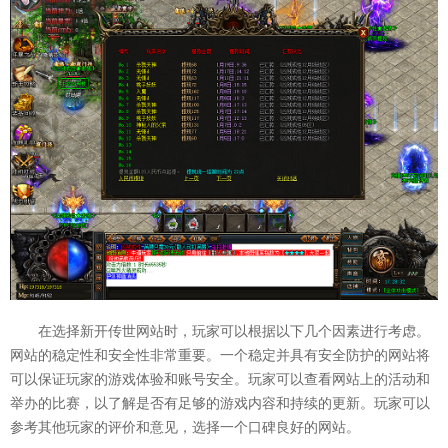
在选择新开传世网站时，玩家可以根据以下几个因素进行考虑。
网站的稳定性和安全性非常重要。一个稳定并具有安全防护的网站将
可以保证玩家的游戏体验和账号安全。玩家可以查看网站上的活动和
举办的比赛，以了解是否有足够的游戏内容和持续的更新。玩家可以
参考其他玩家的评价和意见，选择一个口碑良好的网站。