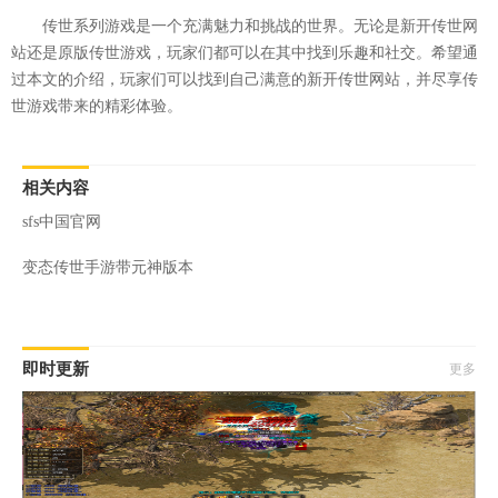
传世系列游戏是一个充满魅力和挑战的世界。无论是新开传世网
站还是原版传世游戏，玩家们都可以在其中找到乐趣和社交。希望通
过本文的介绍，玩家们可以找到自己满意的新开传世网站，并尽享传
世游戏带来的精彩体验。
相关内容
sfs中国官网
变态传世手游带元神版本
即时更新
更多