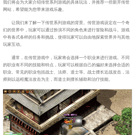
我们将会为大家介绍传世系列游戏的具体玩法，并推荐一些新开传世
网站，希望能为您带来游戏乐趣。
让我们来了解一下传世系列游戏的背景。传世游戏设定在一个奇
幻的世界中，玩家可以通过扮演不同的角色来进行冒险和战斗。游戏
中有各式各样的任务和挑战，使得玩家可以自由地探索世界并与其他
玩家互动。
通常，在传世游戏中，玩家将会选择一个职业来进行游戏。不同
的职业有不同的技能和特点，玩家可以根据自己的偏好来选择合适的
职业。常见的职业包括战士、法师、道士等。战士擅长近战攻击，法
师则以远程魔法攻击为主，而道士则擅长辅助和治疗技能。