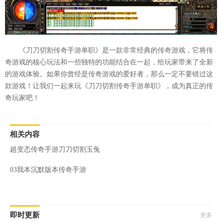
《刀刀切割传奇手游单职》是一款非常经典的传奇游戏，它将传
奇游戏的核心玩法和一些独特的功能结合在一起，给玩家带来了全新
的游戏体验。如果你曾经是传奇游戏的爱好者，那么一定不要错过这
款游戏！让我们一起来玩《刀刀切割传奇手游单职》，成为真正的传
奇玩家吧！
相关内容
超变态传奇手游刀刀切割玉兔
03我本沉默版本传奇手游
即时更新
更多