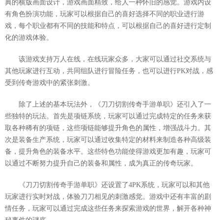
典的横版画面设计，游戏画面精致，给人一种怀旧的感觉。游戏内设
有角色扮演功能，玩家可以根据自己的喜好选择不同的职业进行游
戏，每个职业都有不同的技能和特点，可以根据自己的喜好进行定制
化的游戏体验。
该游戏支持万人在线，在线玩家众多，大家可以通过社交系统与
其他玩家进行互动，共同组队进行冒险任务，也可以进行PK对战，感
受到传奇游戏中的紧张刺激。
除了上述的基本玩法外，《刀刀切割传奇手游单职》还引入了一
些独特的玩法。首先是项链系统，玩家可以通过完成特定的任务来获
取各种稀有的项链，这些项链能够提升角色的属性，增强战斗力。其
次是装备生产系统，玩家可以通过收集特定的材料来制造各种高级装
备，提升角色的装备水平。这些特色功能使得游戏更加有趣，玩家可
以通过不断努力提升自己的装备和属性，成为真正的传奇玩家。
《刀刀切割传奇手游单职》还设置了4PK系统，玩家可以和其他
玩家进行实时对战，体验刀刀相见的刺激感觉。游戏中还有丰富的剧
情任务，玩家可以通过完成这些任务来探索游戏的世界，解开各种神