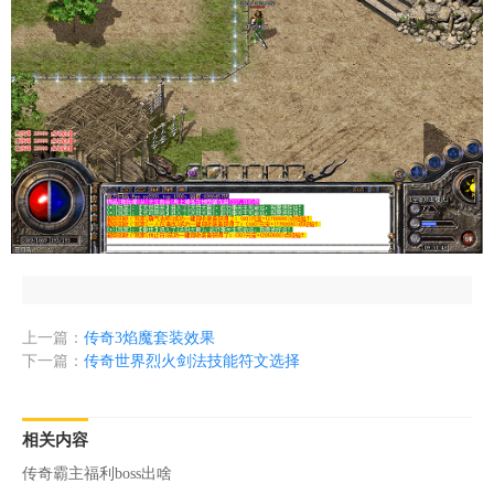
上一篇：
传奇3焰魔套装效果
下一篇：
传奇世界烈火剑法技能符文选择
相关内容
传奇霸主福利boss出啥